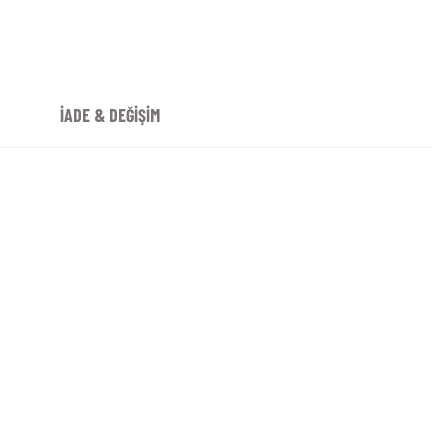
İADE & DEĞİŞİM