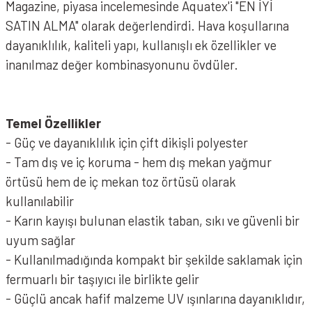
Magazine, piyasa incelemesinde Aquatex'i "EN İYİ
SATIN ALMA" olarak değerlendirdi. Hava koşullarına
dayanıklılık, kaliteli yapı, kullanışlı ek özellikler ve
inanılmaz değer kombinasyonunu övdüler.
Temel Özellikler
- Güç ve dayanıklılık için çift dikişli polyester
- Tam dış ve iç koruma - hem dış mekan yağmur
örtüsü hem de iç mekan toz örtüsü olarak
kullanılabilir
- Karın kayışı bulunan elastik taban, sıkı ve güvenli bir
uyum sağlar
- Kullanılmadığında kompakt bir şekilde saklamak için
fermuarlı bir taşıyıcı ile birlikte gelir
- Güçlü ancak hafif malzeme UV ışınlarına dayanıklıdır,