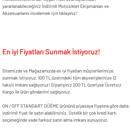
yararlanabileceğiniz
İndirimli Motosiklet Ekipmanları
ve
Aksesuarlarını incelemek için tıklayınız!
En iyi Fiyatları Sunmak İstiyoruz!
Sitemizde ve Mağazamızda en iyi fiyatları müşterilerimize
sunmak istiyoruz. 100 TL üzerindeki tüm alışverişlerinize 12
taksit imkanı sağlıyoruz! Siparişiniz 200 TL üzeriyse Ücretsiz
Kargo ile ürün gönderimi sağlıyoruz.
ON / OFF STANDART DÜĞME ürününü piyasaya fiyatına göre daha
indirimli fiyat ile satın alabilirsiniz. Üstelik bir çok kredi kartı
seçeneğinde vade farksız satın alma imkanı sunuyoruz.