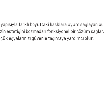
k yapısıyla farklı boyuttaki kasklara uyum sağlayan bu
inizin estetiğini bozmadan fonksiyonel bir çözüm sağlar.
çük eşyalarınızı güvenle taşımaya yardımcı olur.