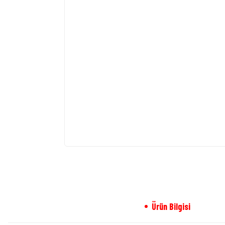
Ürün Bilgisi