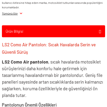
kullanıcı kitlesine hitap eden marka, motosiklet tutkunları arasında popülerliğini
korumaktadır.
Tümünü Gör
Ürün Bilgisi
LS2 Como Air Pantolon: Sıcak Havalarda Serin ve
Güvenli Sürüş
LS2 Como Air pantolon
, sıcak havalarda motosiklet
sürüşlerinizi daha konforlu hale getirmek için
tasarlanmış havalandırmalı bir pantolondur. Geniş file
panelleri sayesinde artan sıcaklıklarda serin kalmanızı
sağlarken, koruma özellikleriyle de güvenliğinizi ön
planda tutar.
Pantolonun Önemli Özellikleri