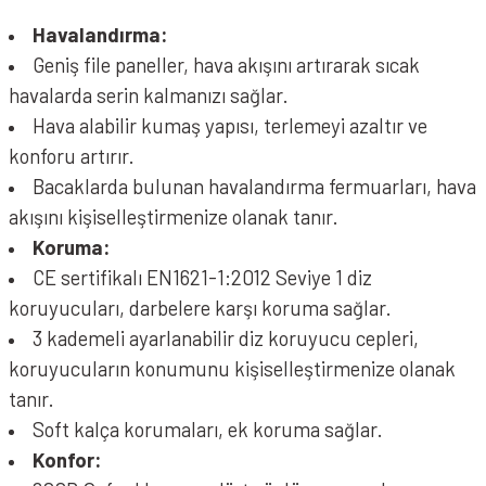
Havalandırma:
Geniş file paneller, hava akışını artırarak sıcak
havalarda serin kalmanızı sağlar.
Hava alabilir kumaş yapısı, terlemeyi azaltır ve
konforu artırır.
Bacaklarda bulunan havalandırma fermuarları, hava
akışını kişiselleştirmenize olanak tanır.
Koruma:
CE sertifikalı EN1621-1:2012 Seviye 1 diz
koruyucuları, darbelere karşı koruma sağlar.
3 kademeli ayarlanabilir diz koruyucu cepleri,
koruyucuların konumunu kişiselleştirmenize olanak
tanır.
Soft kalça korumaları, ek koruma sağlar.
Konfor: