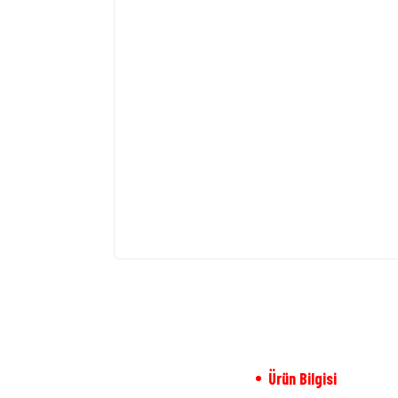
Ürün Bilgisi