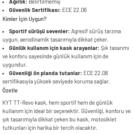
Ağırlık:
Belirtilmemiş
Güvenlik Sertifikası:
ECE 22.06
Kimler İçin Uygun?
Sportif sürüşü sevenler:
Agresif sürüş tarzına
uygun, aerodinamik tasarımıyla dikkat çeker.
Günlük kullanım için kask arayanlar:
Şık tasarımı
ve konforu sayesinde günlük kullanım için de
uygundur.
Güvenliği ön planda tutanlar:
ECE 22.06
sertifikasıyla yüksek seviyede koruma sağlar.
Özetle
KYT TT-Revo kask, hem sportif hem de günlük
kullanım için ideal bir seçenektir. Güvenliği, konforu ve
şık tasarımıyla dikkat çeken bu kask, motosiklet
tutkunları için harika bir tercih olacaktır.