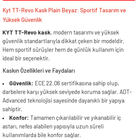
Kyt TT-Revo Kask Plain Beyaz: Sportif Tasarım ve
Yüksek Güvenlik
KYT TT-Revo kask
, modern tasarımı ve yüksek
güvenlik standartlarıyla dikkat çeken bir modeldir.
Hem sportif sürüşler hem de günlük kullanım için
ideal bir seçenektir.
Kaskın Özellikleri ve Faydaları
Güvenlik:
ECE 22.06 sertifikasına sahip olup,
darbelere karşı yüksek seviyede koruma sağlar. ADT-
Advanced teknolojisi sayesinde dayanıklı bir yapıya
sahiptir.
Konfor:
Tamamen çıkarılabilir ve yıkanabilir iç
astarı, nefes alabilen yapısıyla uzun süreli
kullanımlarda bile konfor sağlar.