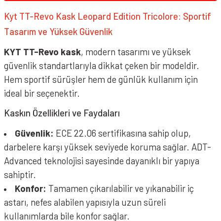
Kyt TT-Revo Kask Leopard Edition Tricolore: Sportif
Tasarım ve Yüksek Güvenlik
KYT TT-Revo kask
, modern tasarımı ve yüksek
güvenlik standartlarıyla dikkat çeken bir modeldir.
Hem sportif sürüşler hem de günlük kullanım için
ideal bir seçenektir.
Kaskın Özellikleri ve Faydaları
Güvenlik:
ECE 22.06 sertifikasına sahip olup,
darbelere karşı yüksek seviyede koruma sağlar. ADT-
Advanced teknolojisi sayesinde dayanıklı bir yapıya
sahiptir.
Konfor:
Tamamen çıkarılabilir ve yıkanabilir iç
astarı, nefes alabilen yapısıyla uzun süreli
kullanımlarda bile konfor sağlar.