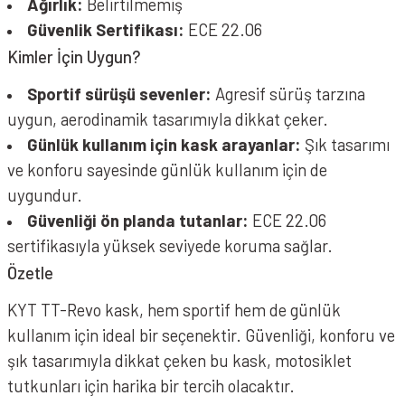
Ağırlık:
Belirtilmemiş
Güvenlik Sertifikası:
ECE 22.06
Kimler İçin Uygun?
Sportif sürüşü sevenler:
Agresif sürüş tarzına
uygun, aerodinamik tasarımıyla dikkat çeker.
Günlük kullanım için kask arayanlar:
Şık tasarımı
ve konforu sayesinde günlük kullanım için de
uygundur.
Güvenliği ön planda tutanlar:
ECE 22.06
sertifikasıyla yüksek seviyede koruma sağlar.
Özetle
KYT TT-Revo kask, hem sportif hem de günlük
kullanım için ideal bir seçenektir. Güvenliği, konforu ve
şık tasarımıyla dikkat çeken bu kask, motosiklet
tutkunları için harika bir tercih olacaktır.