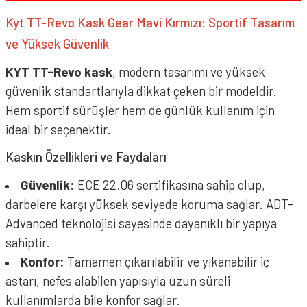
Kyt TT-Revo Kask Gear Mavi Kırmızı: Sportif Tasarım
ve Yüksek Güvenlik
KYT TT-Revo kask
, modern tasarımı ve yüksek
güvenlik standartlarıyla dikkat çeken bir modeldir.
Hem sportif sürüşler hem de günlük kullanım için
ideal bir seçenektir.
Kaskın Özellikleri ve Faydaları
Güvenlik:
ECE 22.06 sertifikasına sahip olup,
darbelere karşı yüksek seviyede koruma sağlar. ADT-
Advanced teknolojisi sayesinde dayanıklı bir yapıya
sahiptir.
Konfor:
Tamamen çıkarılabilir ve yıkanabilir iç
astarı, nefes alabilen yapısıyla uzun süreli
kullanımlarda bile konfor sağlar.