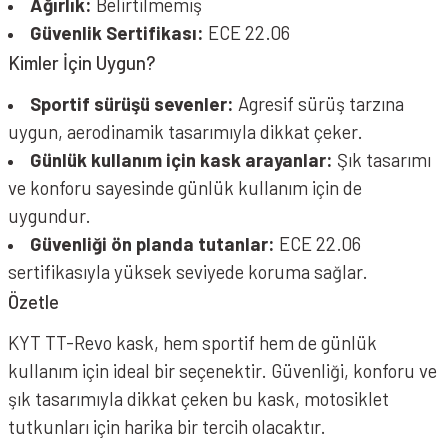
Ağırlık:
Belirtilmemiş
Güvenlik Sertifikası:
ECE 22.06
Kimler İçin Uygun?
Sportif sürüşü sevenler:
Agresif sürüş tarzına
uygun, aerodinamik tasarımıyla dikkat çeker.
Günlük kullanım için kask arayanlar:
Şık tasarımı
ve konforu sayesinde günlük kullanım için de
uygundur.
Güvenliği ön planda tutanlar:
ECE 22.06
sertifikasıyla yüksek seviyede koruma sağlar.
Özetle
KYT TT-Revo kask, hem sportif hem de günlük
kullanım için ideal bir seçenektir. Güvenliği, konforu ve
şık tasarımıyla dikkat çeken bu kask, motosiklet
tutkunları için harika bir tercih olacaktır.