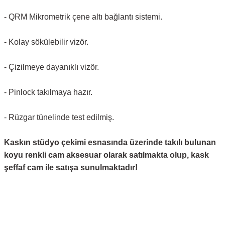
- QRM Mikrometrik çene altı bağlantı sistemi.
- Kolay sökülebilir vizör.
- Çizilmeye dayanıklı vizör.
- Pinlock takılmaya hazır.
- Rüzgar tünelinde test edilmiş.
Kaskın stüdyo çekimi esnasında üzerinde takılı bulunan
koyu renkli cam aksesuar olarak satılmakta olup, kask
şeffaf cam ile satışa sunulmaktadır!