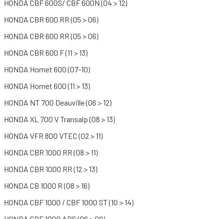
HONDA CBF 600S/ CBF 600N (04 > 12)
HONDA CBR 600 RR (05 > 06)
HONDA CBR 600 RR (05 > 06)
HONDA CBR 600 F (11 > 13)
HONDA Hornet 600 (07-10)
HONDA Hornet 600 (11 > 13)
HONDA NT 700 Deauville (06 > 12)
HONDA XL 700 V Transalp (08 > 13)
HONDA VFR 800 VTEC (02 > 11)
HONDA CBR 1000 RR (08 > 11)
HONDA CBR 1000 RR (12 > 13)
HONDA CB 1000 R (08 > 16)
HONDA CBF 1000 / CBF 1000 ST (10 > 14)
HONDA CBF 1000 ABS (06 > 09)