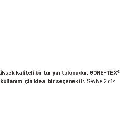
üksek kaliteli bir tur pantolonudur. GORE-TEX®
kullanım için ideal bir seçenektir.
Seviye 2 diz