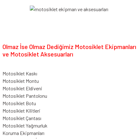
Olmaz İse Olmaz Dediğimiz Motosiklet Ekipmanları
ve Motosiklet Aksesuarları
Motosiklet Kaskı
Motosiklet Montu
Motosiklet Eldiveni
Motosiklet Pantolonu
Motosiklet Botu
Motosiklet Kilitleri
Motosiklet Çantası
Motosiklet Yağmurluk
Koruma Ekipmanları