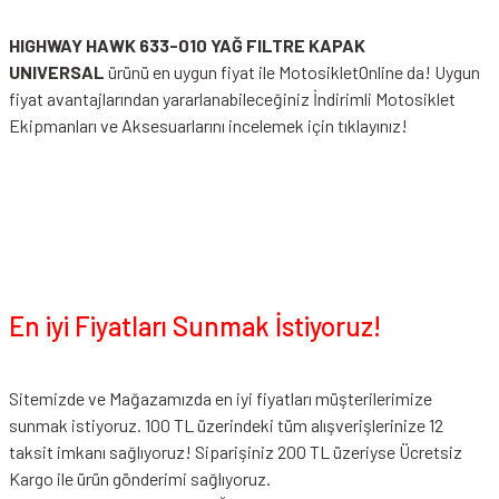
HIGHWAY HAWK 633-010 YAĞ FILTRE KAPAK
UNIVERSAL
ürünü en uygun fiyat ile MotosikletOnline da! Uygun
fiyat avantajlarından yararlanabileceğiniz
İndirimli Motosiklet
Ekipmanları
ve Aksesuarlarını incelemek için tıklayınız!
En iyi Fiyatları Sunmak İstiyoruz!
Sitemizde ve Mağazamızda en iyi fiyatları müşterilerimize
sunmak istiyoruz. 100 TL üzerindeki tüm alışverişlerinize 12
taksit imkanı sağlıyoruz! Siparişiniz 200 TL üzeriyse Ücretsiz
Kargo ile ürün gönderimi sağlıyoruz.