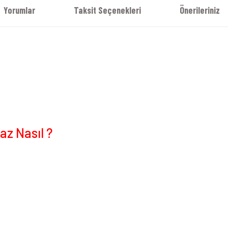
Yorumlar
Taksit Seçenekleri
Önerileriniz
z Nasıl ?