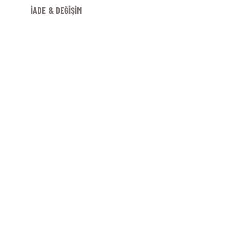
İADE & DEĞİŞİM