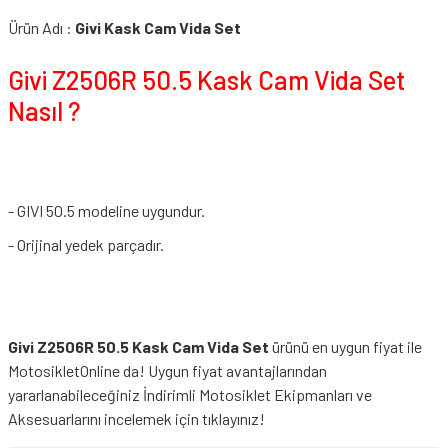
Ürün Adı :
Givi Kask Cam Vida Set
Givi Z2506R 50.5 Kask Cam Vida Set
Nasıl ?
- GIVI 50.5 modeline uygundur.
- Orijinal yedek parçadır.
Givi Z2506R 50.5 Kask Cam Vida Set
ürünü en uygun fiyat ile
MotosikletOnline da! Uygun fiyat avantajlarından
yararlanabileceğiniz
İndirimli Motosiklet Ekipmanları
ve
Aksesuarlarını incelemek için tıklayınız!