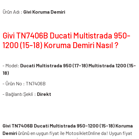
Ürün Adı :
Givi Koruma Demiri
Givi TN7406B Ducati Multistrada 950-
1200 (15-18) Koruma Demiri Nasıl ?
- Model:
Ducati Multistrada 950 (17-18) Multistrada 1200 (15-
18)
- Ürün No : TN7406B
- Bağlantı Şekli :
Direkt
Givi TN7406B Ducati Multistrada 950-1200 (15-18) Koruma
Demiri
ürünü en uygun fiyat ile MotosikletOnline da! Uygun fiyat