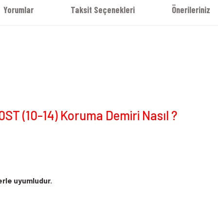
Yorumlar
Taksit Seçenekleri
Önerileriniz
ST (10-14) Koruma Demiri Nasıl ?
rle uyumludur.