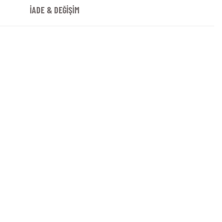
İADE & DEĞİŞİM