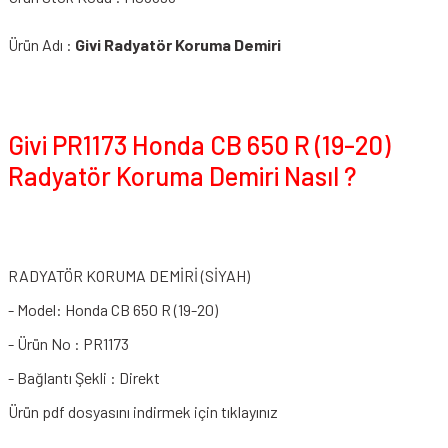
Ürün Adı :
Givi Radyatör Koruma Demiri
Givi PR1173 Honda CB 650 R (19-20)
Radyatör Koruma Demiri Nasıl ?
RADYATÖR KORUMA DEMİRİ (SİYAH)
- Model: Honda CB 650 R (19-20)
- Ürün No : PR1173
- Bağlantı Şekli : Direkt
Ürün pdf dosyasını indirmek için tıklayınız