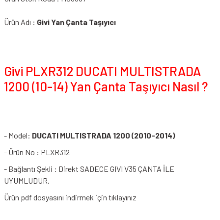
Ürün Adı :
Givi Yan Çanta Taşıyıcı
Givi PLXR312 DUCATI MULTISTRADA
1200 (10-14) Yan Çanta Taşıyıcı Nasıl ?
- Model:
DUCATI MULTISTRADA 1200 (2010-2014)
- Ürün No : PLXR312
- Bağlantı Şekli : Direkt SADECE GIVI V35 ÇANTA İLE
UYUMLUDUR.
Ürün pdf dosyasını indirmek için tıklayınız