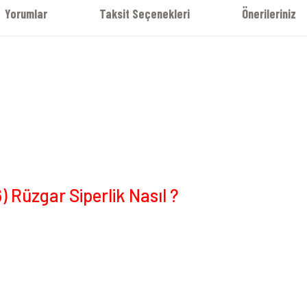
Yorumlar
Taksit Seçenekleri
Önerileriniz
Rüzgar Siperlik Nasıl ?