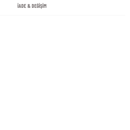
İADE & DEĞİŞİM