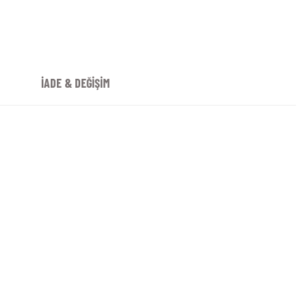
İADE & DEĞİŞİM