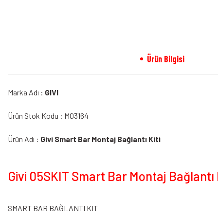
Ürün Bilgisi
Marka Adı :
GIVI
Ürün Stok Kodu : M03164
Ürün Adı :
Givi Smart Bar Montaj Bağlantı Kiti
Givi 05SKIT Smart Bar Montaj Bağlantı K
SMART BAR BAĞLANTI KIT