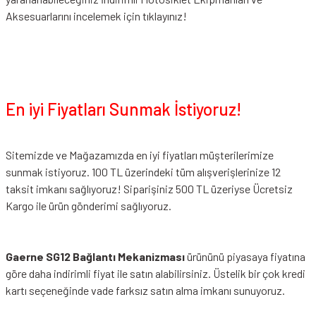
Aksesuarlarını incelemek için tıklayınız!
En iyi Fiyatları Sunmak İstiyoruz!
Sitemizde ve Mağazamızda en iyi fiyatları müşterilerimize
sunmak istiyoruz. 100 TL üzerindeki tüm alışverişlerinize 12
taksit imkanı sağlıyoruz! Siparişiniz 500 TL üzeriyse Ücretsiz
Kargo ile ürün gönderimi sağlıyoruz.
Gaerne SG12 Bağlantı Mekanizması
ürününü piyasaya fiyatına
göre daha indirimli fiyat ile satın alabilirsiniz. Üstelik bir çok kredi
kartı seçeneğinde vade farksız satın alma imkanı sunuyoruz.