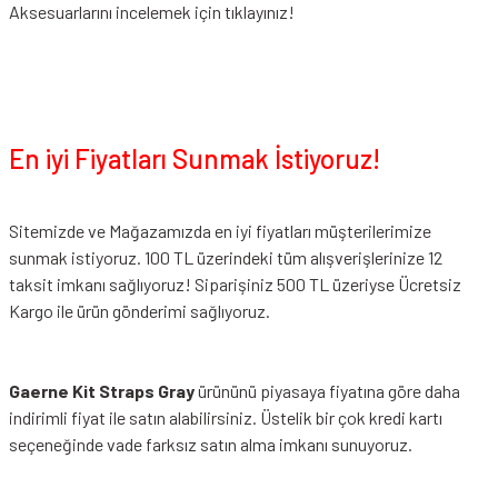
Aksesuarlarını incelemek için tıklayınız!
En iyi Fiyatları Sunmak İstiyoruz!
Sitemizde ve Mağazamızda en iyi fiyatları müşterilerimize
sunmak istiyoruz. 100 TL üzerindeki tüm alışverişlerinize 12
taksit imkanı sağlıyoruz! Siparişiniz 500 TL üzeriyse Ücretsiz
Kargo ile ürün gönderimi sağlıyoruz.
Gaerne Kit Straps Gray
ürününü piyasaya fiyatına göre daha
indirimli fiyat ile satın alabilirsiniz. Üstelik bir çok kredi kartı
seçeneğinde vade farksız satın alma imkanı sunuyoruz.