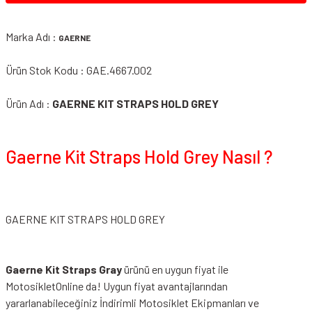
Marka Adı :
GAERNE
Ürün Stok Kodu : GAE.4667.002
Ürün Adı :
GAERNE KIT STRAPS HOLD GREY
Gaerne Kit Straps Hold Grey Nasıl ?
GAERNE KIT STRAPS HOLD GREY
Gaerne Kit Straps Gray
ürünü en uygun fiyat ile
MotosikletOnline da! Uygun fiyat avantajlarından
yararlanabileceğiniz
İndirimli Motosiklet Ekipmanları
ve