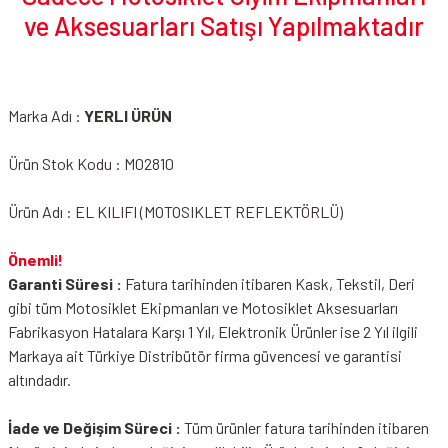
ve Aksesuarları Satışı Yapılmaktadır
Marka Adı :
YERLI ÜRÜN
Ürün Stok Kodu : M02810
Ürün Adı : EL KILIFI (MOTOSIKLET REFLEKTÖRLÜ)
Önemli!
Garanti Süresi :
Fatura tarihinden itibaren Kask, Tekstil, Deri
gibi tüm Motosiklet Ekipmanları ve Motosiklet Aksesuarları
Fabrikasyon Hatalara Karşı 1 Yıl, Elektronik Ürünler ise 2 Yıl ilgili
Markaya ait Türkiye Distribütör firma güvencesi ve garantisi
altındadır.
İade ve Değişim Süreci :
Tüm ürünler fatura tarihinden itibaren