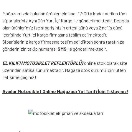
Mağazamızda bulunan ürünler için saat 17:00 a kadar verilen tüm
siparişleriniz Aynı Gün Yurt İçi Kargo ile gönderilmektedir. Depoda
olan ürünlerimiz ise siparişinizin ertesi günü veya 2 nci iş günü
içerisinde Yurt içi kargo firmasına teslim edilmektedir.
Siparişleriniz kargo firmasına teslim edildikten sonra tarafınıza
gönderinizin takip numarası
SMS
ile gönderilmektedir.
EL KILIFI (MOTOSIKLET REFLEKTÖRLÜ)
online stok olarak site
üzerinden satışa sunulmaktadır. Mağaza stok durumu için lütfen
iletişime geçiniz!
Avcılar Motosiklet Online Mağazası Yol Tarifi İçin Tıklayınız!