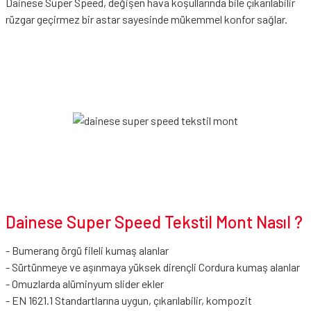
Dainese Super Speed, değişen hava koşullarında bile çıkarılabilir
rüzgar geçirmez bir astar sayesinde mükemmel konfor sağlar.
Dainese Super Speed Tekstil Mont Nasıl ?
- Bumerang örgü fileli kumaş alanlar
- Sürtünmeye ve aşınmaya yüksek dirençli Cordura kumaş alanlar
- Omuzlarda alüminyum slider ekler
- EN 1621.1 Standartlarına uygun, çıkarılabilir, kompozit