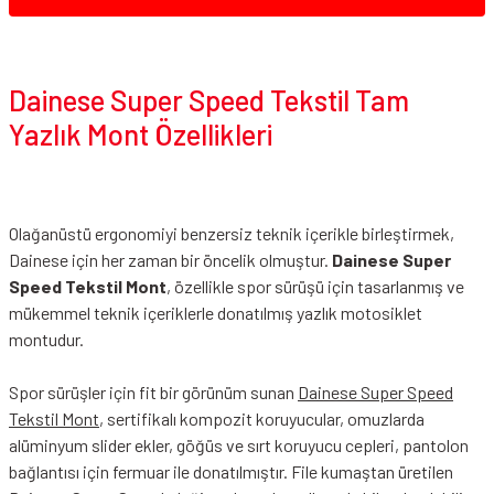
Dainese Super Speed Tekstil Tam
Yazlık Mont Özellikleri
Olağanüstü ergonomiyi benzersiz teknik içerikle birleştirmek,
Dainese için her zaman bir öncelik olmuştur.
Dainese Super
Speed Tekstil Mont
, özellikle spor sürüşü için tasarlanmış ve
mükemmel teknik içeriklerle donatılmış yazlık motosiklet
montudur.
Spor sürüşler için fit bir görünüm sunan
Dainese Super Speed
Tekstil Mont
, sertifikalı kompozit koruyucular, omuzlarda
alüminyum slider ekler, göğüs ve sırt koruyucu cepleri, pantolon
bağlantısı için fermuar ile donatılmıştır. File kumaştan üretilen