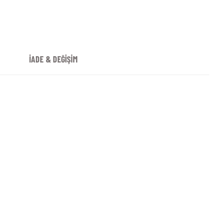
İADE & DEĞİŞİM