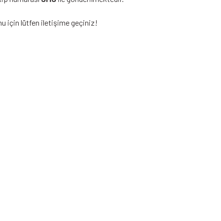
 için lütfen iletişime geçiniz!