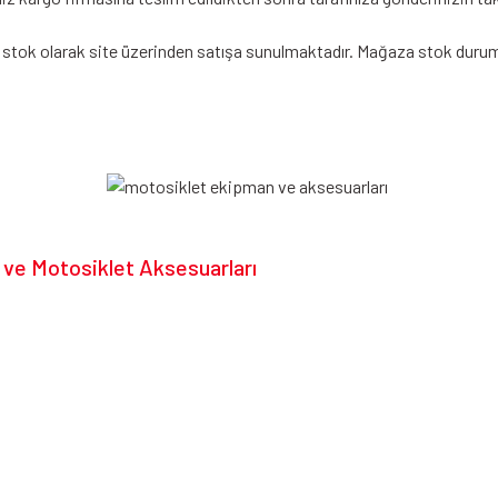
 stok olarak site üzerinden satışa sunulmaktadır. Mağaza stok durumu
 ve Motosiklet Aksesuarları