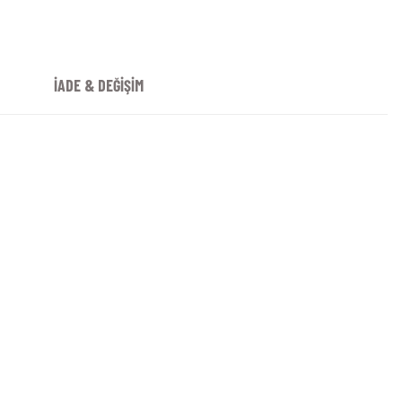
İADE & DEĞİŞİM