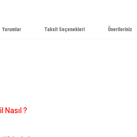
Yorumlar
Taksit Seçenekleri
Önerileriniz
 Nasıl ?