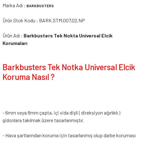
Marka Adı :
BARKBUSTERS
Ürün Stok Kodu : BARK.STM.007.02.NP
Ürün Adı :
Barkbusters Tek Nokta Universal Elcik
Korumaları
Barkbusters Tek Notka Universal Elcik
Koruma Nasıl ?
- 6mm veya 8mm çapta, içi vida dişli ( direksiyon ağırlıklı )
gidonlara takılmak üzere tasarlanmıştır.
- Hava şartlarından koruma için tasarlanmış olup darbe koruması