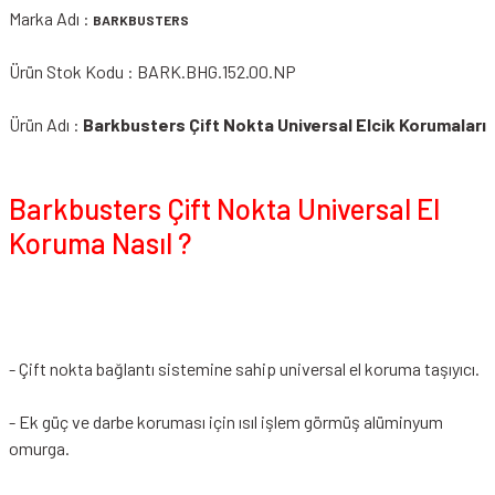
Marka Adı :
BARKBUSTERS
Ürün Stok Kodu : BARK.BHG.152.00.NP
Ürün Adı :
Barkbusters Çift Nokta Universal Elcik Korumaları
Barkbusters Çift Nokta Universal El
Koruma Nasıl ?
- Çift nokta bağlantı sistemine sahip universal el koruma taşıyıcı.
- Ek güç ve darbe koruması için ısıl işlem görmüş alüminyum
omurga.