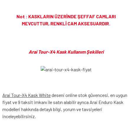
Not : KASKLARIN ÜZERİNDE ŞEFFAF CAMLARI
MEVCUTTUR, RENKLİ CAM AKSESUARDIR.
Arai Tour-X4 Kask Kullanım Şekilleri
Arai Tour-X4 Kask White
deseni online stok güvencesi, en uygun
fiyat ve 9 taksit imkanı ile satın alabilir ayrıca Arai Enduro Kask
modelleri hakkında detaylı bilgi, yorum ve tavsiyeleri
inceleyebilirsiniz.