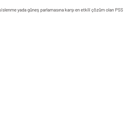
a, sislenme yada güneş parlamasına karşı en etkili çözüm olan PSS