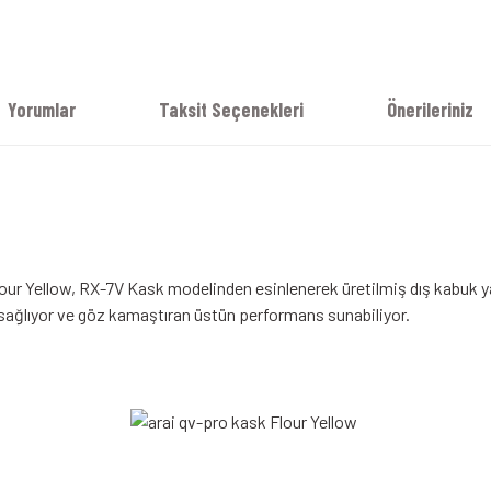
Yorumlar
Taksit Seçenekleri
Önerileriniz
lour Yellow, RX-7V Kask modelinden esinlenerek üretilmiş dış kabuk y
 sağlıyor ve göz kamaştıran üstün performans sunabiliyor.