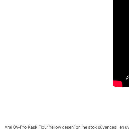
Arai QV-Pro Kask Flour Yellow deseni online stok güvencesi, en uygun