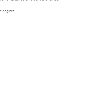
e geçiniz!