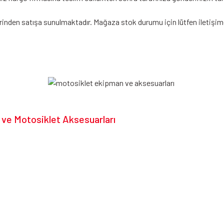
rinden satışa sunulmaktadır. Mağaza stok durumu için lütfen iletişim
 ve Motosiklet Aksesuarları