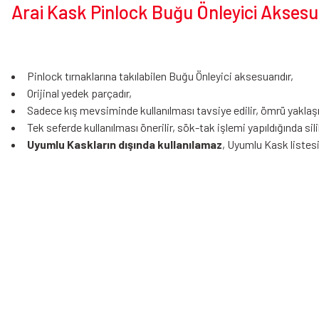
Arai Kask Pinlock Buğu Önleyici Aksesu
Pinlock tırnaklarına takılabilen Buğu Önleyici aksesuarıdır,
Orijinal yedek parçadır,
Sadece kış mevsiminde kullanılması tavsiye edilir, ömrü yaklaşı
Tek seferde kullanılması önerilir, sök-tak işlemi yapıldığında 
Uyumlu Kaskların dışında kullanılamaz
, Uyumlu Kask listesi