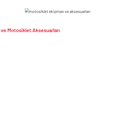
 ve Motosiklet Aksesuarları