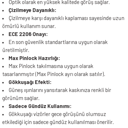
Optik olarak en yüksek kalitede görüş sağlar.
Çizilmeye Dayanıklı:
Çizilmeye karşı dayanıklı kaplaması sayesinde uzun
ömürlü kullanım sunar.
ECE 2206 Onayı:
En son güvenlik standartlarına uygun olarak
üretilmiştir.
Max Pinlock Hazırlığı:
Max Pinlock takılmasına uygun olarak
tasarlanmıştır (Max Pinlock ayrı olarak satılır).
Gökkuşağı Efekti:
Güneş ışınlarını yansıtarak kaskınıza renkli bir
görünüm sağlar.
Sadece Gündüz Kullanımı:
Gökkuşağı vizörler gece görüşünü olumsuz
etkilediği için sadece gündüz kullanılması önerilir.