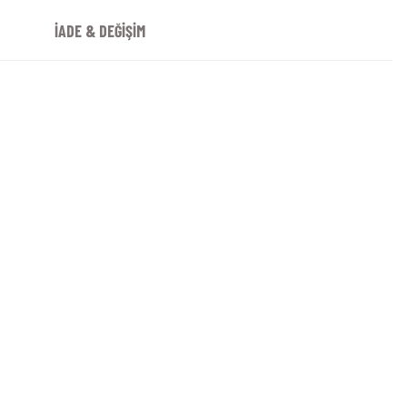
İADE & DEĞİŞİM