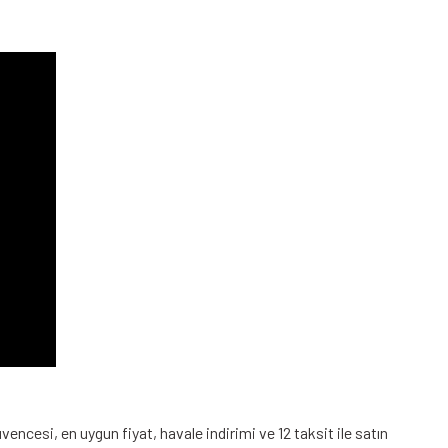
ncesi, en uygun fiyat, havale indirimi ve 12 taksit ile satın