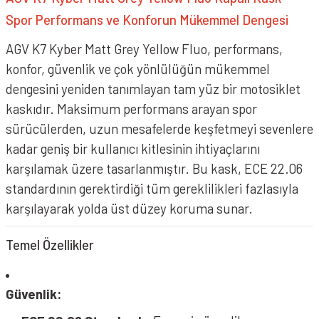
Spor Performans ve Konforun Mükemmel Dengesi
AGV K7 Kyber Matt Grey Yellow Fluo, performans,
konfor, güvenlik ve çok yönlülüğün mükemmel
dengesini yeniden tanımlayan tam yüz bir motosiklet
kaskıdır. Maksimum performans arayan spor
sürücülerden, uzun mesafelerde keşfetmeyi sevenlere
kadar geniş bir kullanıcı kitlesinin ihtiyaçlarını
karşılamak üzere tasarlanmıştır. Bu kask, ECE 22.06
standardının gerektirdiği tüm gereklilikleri fazlasıyla
karşılayarak yolda üst düzey koruma sunar.
Temel Özellikler
Güvenlik: