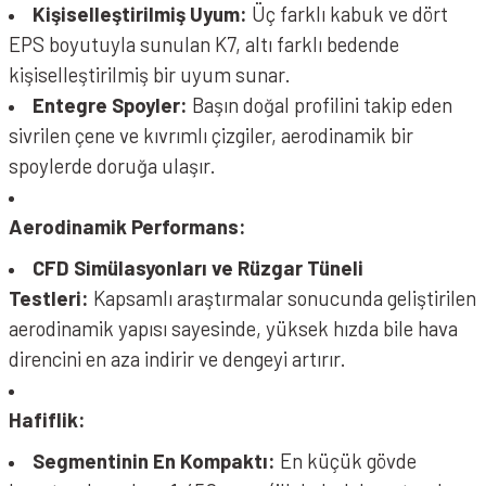
Kişiselleştirilmiş Uyum:
Üç farklı kabuk ve dört
EPS boyutuyla sunulan K7, altı farklı bedende
kişiselleştirilmiş bir uyum sunar.
Entegre Spoyler:
Başın doğal profilini takip eden
sivrilen çene ve kıvrımlı çizgiler, aerodinamik bir
spoylerde doruğa ulaşır.
Aerodinamik Performans:
CFD Simülasyonları ve Rüzgar Tüneli
Testleri:
Kapsamlı araştırmalar sonucunda geliştirilen
aerodinamik yapısı sayesinde, yüksek hızda bile hava
direncini en aza indirir ve dengeyi artırır.
Hafiflik:
Segmentinin En Kompaktı:
En küçük gövde