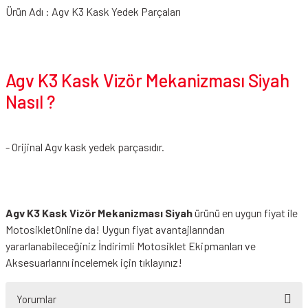
Ürün Adı : Agv K3 Kask Yedek Parçaları
Agv K3 Kask Vizör Mekanizması Siyah
Nasıl ?
- Orijinal Agv kask yedek parçasıdır.
Agv K3 Kask Vizör Mekanizması Siyah
ürünü en uygun fiyat ile
MotosikletOnline da! Uygun fiyat avantajlarından
yararlanabileceğiniz
İndirimli Motosiklet Ekipmanları
ve
Aksesuarlarını incelemek için tıklayınız!
Yorumlar