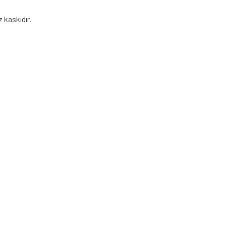
 kaskıdır.