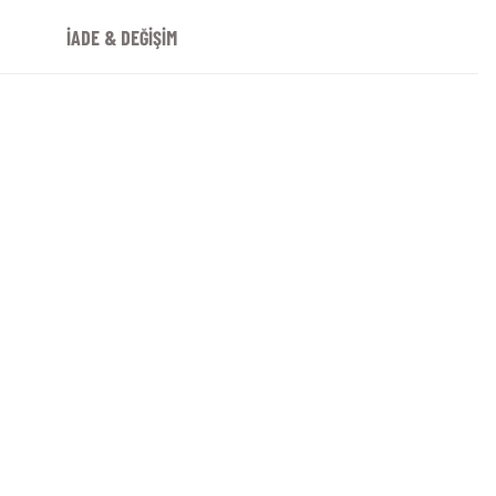
İADE & DEĞİŞİM