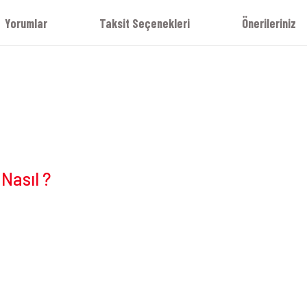
Yorumlar
Taksit Seçenekleri
Önerileriniz
Nasıl ?