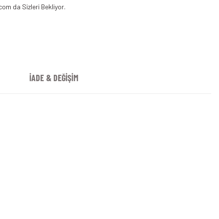
com da Sizleri Bekliyor.
İADE & DEĞİŞİM