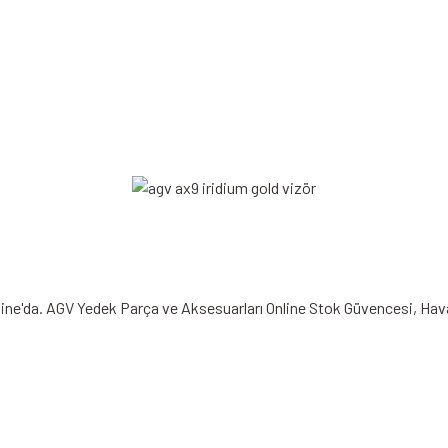
ine'da. AGV Yedek Parça ve Aksesuarları Online Stok Güvencesi, Havale