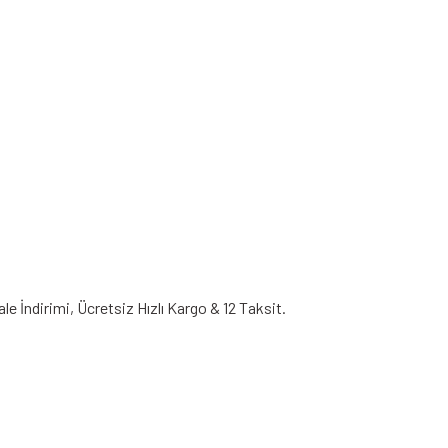
 İndirimi, Ücretsiz Hızlı Kargo & 12 Taksit.