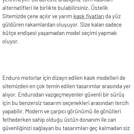
alternatifleri ile birlikte bulabilirsiniz. Üstelik
Sitemizde çene açılır ve yarım
kask
fiyatları
da yüz
güldüren rakamlardan oluşuyor. Size kalan sadece
bütçe endişesi yaşamadan model seçimi yapmak
oluyor.
Enduro motorlar için dizayn edilen kask modelleri de
sitemizden en çok temin edilen tasarımlar arasında yer
alıyor. Endurodan vazgeçmeyenler güvenli bir sürüş
için bu benzersiz tasarım seçenekleri arasından tercih
yapabilir. Modern ve çarpıcı görünümü ile gönülleri
fethederken sahip olduğu üstün donanım ile can
güvenliğinizi sağlayan bu tasarımları geç kalmadan siz