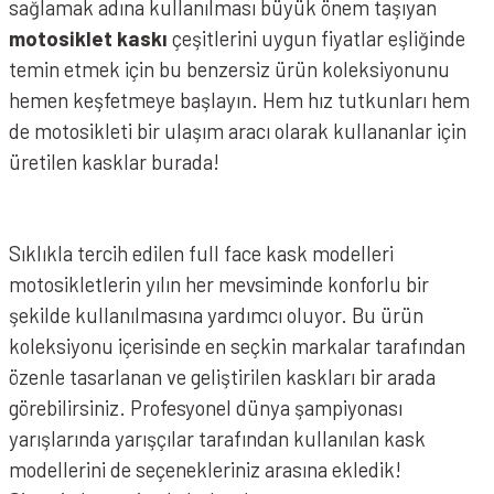
sağlamak adına kullanılması büyük önem taşıyan
motosiklet kaskı
çeşitlerini uygun fiyatlar eşliğinde
temin etmek için bu benzersiz ürün koleksiyonunu
hemen keşfetmeye başlayın. Hem hız tutkunları hem
de motosikleti bir ulaşım aracı olarak kullananlar için
üretilen kasklar burada!
Sıklıkla tercih edilen full face kask modelleri
motosikletlerin yılın her mevsiminde konforlu bir
şekilde kullanılmasına yardımcı oluyor. Bu ürün
koleksiyonu içerisinde en seçkin markalar tarafından
özenle tasarlanan ve geliştirilen kaskları bir arada
görebilirsiniz. Profesyonel dünya şampiyonası
yarışlarında yarışçılar tarafından kullanılan kask
modellerini de seçenekleriniz arasına ekledik!