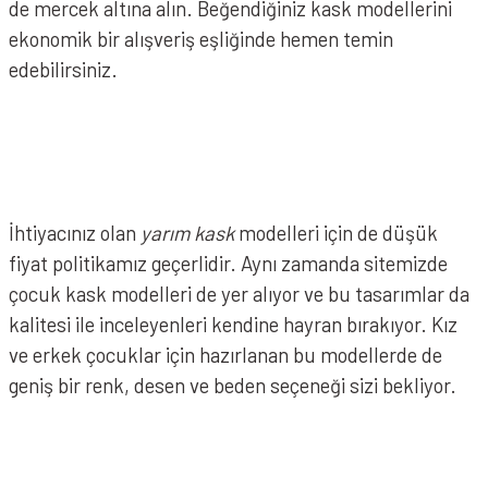
de mercek altına alın. Beğendiğiniz kask modellerini
ekonomik bir alışveriş eşliğinde hemen temin
edebilirsiniz.
İhtiyacınız olan
yarım kask
modelleri için de düşük
fiyat politikamız geçerlidir. Aynı zamanda sitemizde
çocuk kask modelleri de yer alıyor ve bu tasarımlar da
kalitesi ile inceleyenleri kendine hayran bırakıyor. Kız
ve erkek çocuklar için hazırlanan bu modellerde de
geniş bir renk, desen ve beden seçeneği sizi bekliyor.