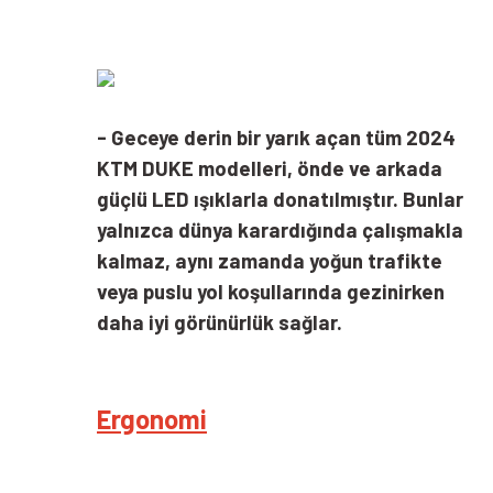
- Geceye derin bir yarık açan tüm 2024
KTM DUKE modelleri, önde ve arkada
güçlü LED ışıklarla donatılmıştır. Bunlar
yalnızca dünya karardığında çalışmakla
kalmaz, aynı zamanda yoğun trafikte
veya puslu yol koşullarında gezinirken
daha iyi görünürlük sağlar.
Ergonomi