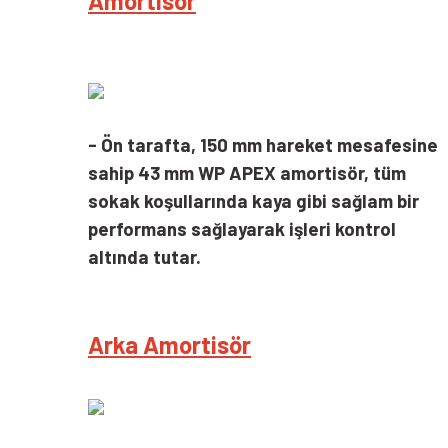
Amortisör
- Ön tarafta, 150 mm hareket mesafesine
sahip 43 mm WP APEX amortisör, tüm
sokak koşullarında kaya gibi sağlam bir
performans sağlayarak işleri kontrol
altında tutar.
Arka Amortisör