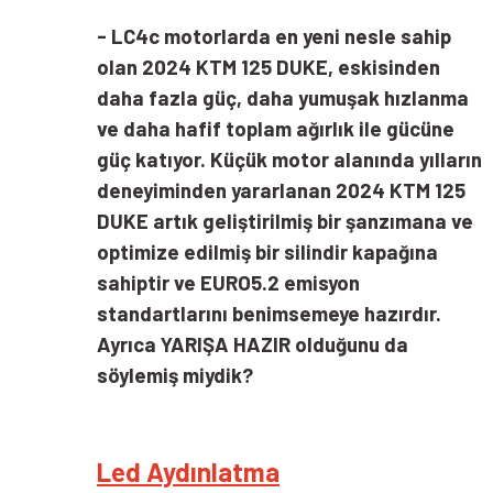
- LC4c motorlarda en yeni nesle sahip
olan 2024 KTM 125 DUKE, eskisinden
daha fazla güç, daha yumuşak hızlanma
ve daha hafif toplam ağırlık ile gücüne
güç katıyor. Küçük motor alanında yılların
deneyiminden yararlanan 2024 KTM 125
DUKE artık geliştirilmiş bir şanzımana ve
optimize edilmiş bir silindir kapağına
sahiptir ve EURO5.2 emisyon
standartlarını benimsemeye hazırdır.
Ayrıca YARIŞA HAZIR olduğunu da
söylemiş miydik?
Led Aydınlatma