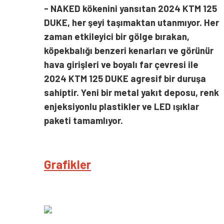
-
NAKED kökenini yansıtan 2024 KTM 125
DUKE, her şeyi taşımaktan utanmıyor. Her
zaman etkileyici bir gölge bırakan,
köpekbalığı benzeri kenarları ve görünür
hava girişleri ve boyalı far çevresi ile
2024 KTM 125 DUKE agresif bir duruşa
sahiptir. Yeni bir metal yakıt deposu, renk
enjeksiyonlu plastikler ve LED ışıklar
paketi tamamlıyor.
Grafikler