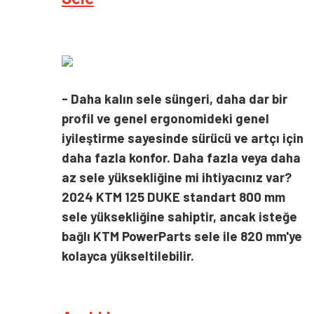
- Daha kalın sele süngeri, daha dar bir
profil ve genel ergonomideki genel
iyileştirme sayesinde sürücü ve artçı için
daha fazla konfor. Daha fazla veya daha
az sele yüksekliğine mi ihtiyacınız var?
2024 KTM 125 DUKE standart 800 mm
sele yüksekliğine sahiptir, ancak isteğe
bağlı KTM PowerParts sele ile 820 mm'ye
kolayca yükseltilebilir.