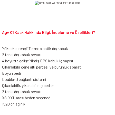
Agv K1 Kask Hakkında Bilgi, İnceleme ve Özellikleri?
Yüksek dirençli Termoplastik dış kabuk
2 farklı dış kabuk boyutu
4 boyutta geliştirilmiş EPS kabuk iç yapısı
Çıkarılabilir çene altı perdesi ve burunluk aparatı
Boyun pedi
Double-D bağlantı sistemi
Çıkarılabilir, yıkanabilir iç pedler
2 farklı dış kabuk boyutu
XS-XXL arası beden seçeneği
1520 gr. ağırlık