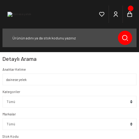
Detaylı Arama
Anahtar Kelime
Kategoriler
Markalar
Stok Kodu